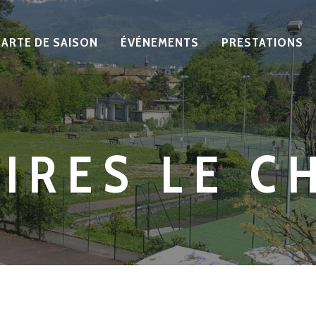
CARTE DE SAISON
ÉVÉNEMENTS
PRESTATIONS
IRES LE C