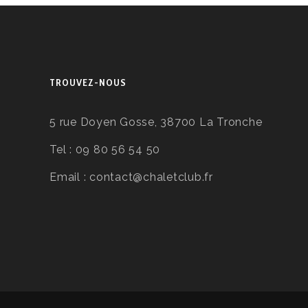
TROUVEZ-NOUS
5 rue Doyen Gosse, 38700 La Tronche
Tel :
09 80 56 54 50
Email :
contact@chaletclub.fr