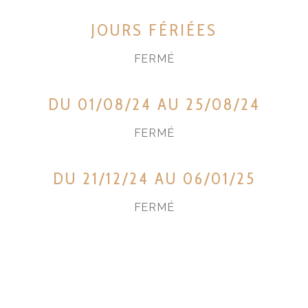
JOURS FÉRIÉES
FERMÉ
DU 01/08/24 AU 25/08/24
FERMÉ
DU 21/12/24 AU 06/01/25
FERMÉ