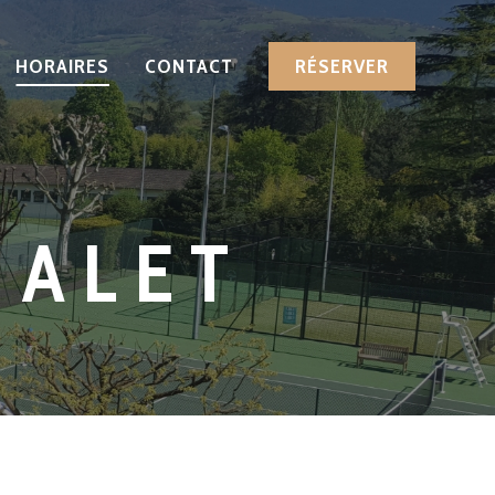
HORAIRES
CONTACT
RÉSERVER
HALET