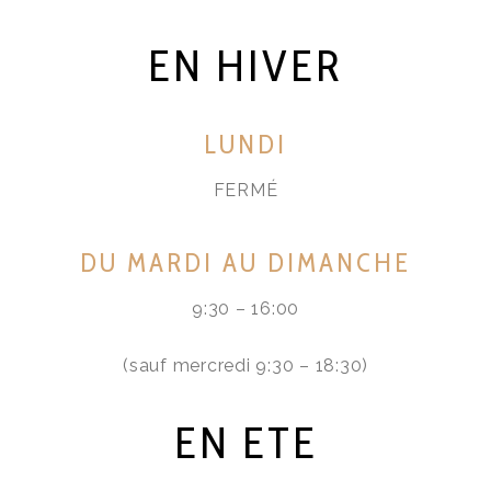
EN HIVER
LUNDI
FERMÉ
DU MARDI AU DIMANCHE
9:30 – 16:00
(sauf mercredi 9:30 – 18:30)
EN ETE