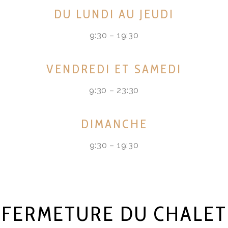
DU LUNDI AU JEUDI
9:30 – 19:30
VENDREDI ET SAMEDI
9:30 – 23:30
DIMANCHE
9:30 – 19:30
FERMETURE DU CHALET