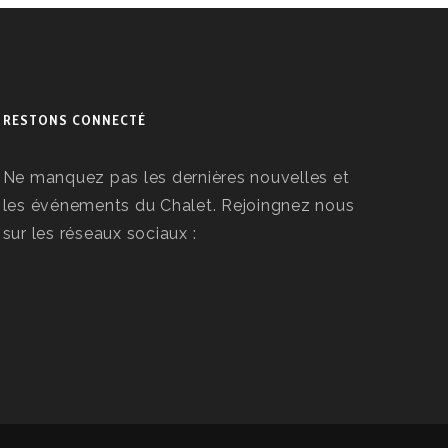
RESTONS CONNECTÉ
Ne manquez pas les dernières nouvelles et
les événements du Chalet. Rejoingnez nous
sur les réseaux sociaux :