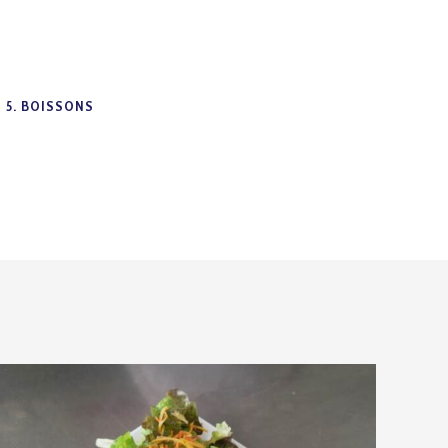
5. BOISSONS