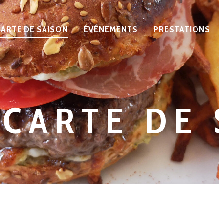
CARTE DE SAISON
ÉVÉNEMENTS
PRESTATIONS
CARTE DE