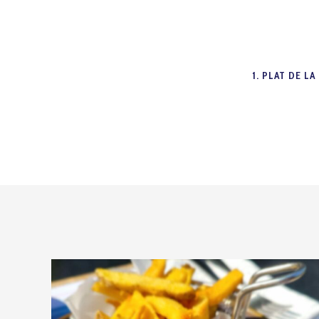
1. PLAT DE L