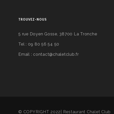
TROUVEZ-NOUS
5 rue Doyen Gosse, 38700 La Tronche
Tel :
09 80 56 54 50
Email :
contact@chaletclub.fr
© COPYRIGHT 2022| Restaurant Chalet Club