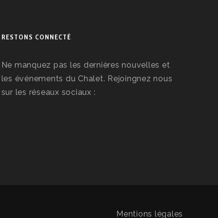
RESTONS CONNECTÉ
Ne manquez pas les dernières nouvelles et
les événements du Chalet. Rejoingnez nous
sur les réseaux sociaux :
Mentions légales