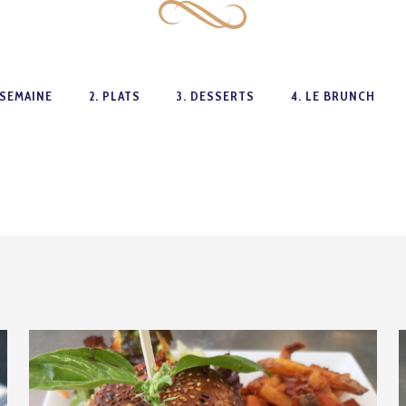
A SEMAINE
2. PLATS
3. DESSERTS
4. LE BRUNCH