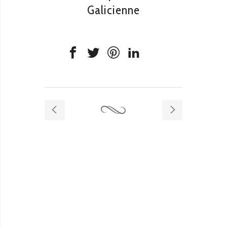
Galicienne