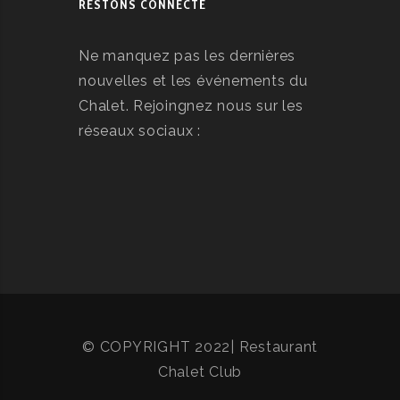
RESTONS CONNECTÉ
Ne manquez pas les dernières
nouvelles et les événements du
Chalet. Rejoingnez nous sur les
réseaux sociaux :
© COPYRIGHT 2022| Restaurant
Chalet Club