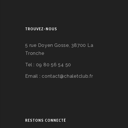
TROUVEZ-NOUS
5 rue Doyen Gosse, 38700 La
Tronche
Tel :
09 80 56 54 50
Email :
contact@chaletclub.fr
RESTONS CONNECTÉ