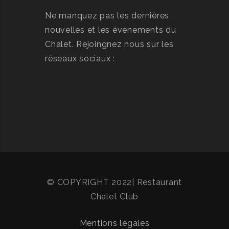
Ne manquez pas les dernières
nouvelles et les événements du
Chalet. Rejoingnez nous sur les
réseaux sociaux :
© COPYRIGHT 2022| Restaurant
Chalet Club
Mentions légales